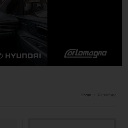
Home
Redazione