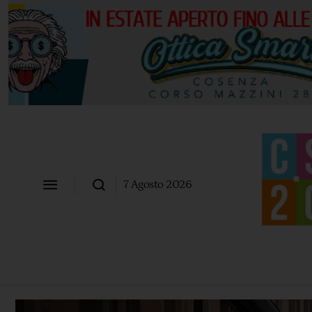
7 Agosto 2026