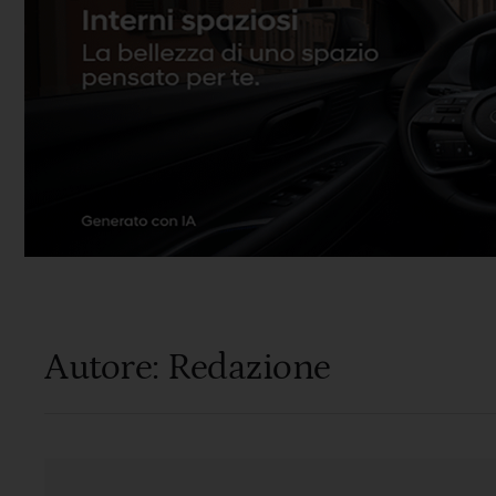
Autore:
Redazione