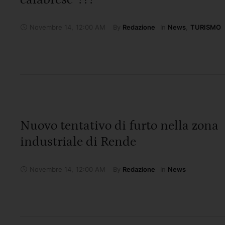
Novembre 14
,
12:00 AM
By 
In 
Redazione
News
,
TURISMO
Nuovo tentativo di furto nella zona
industriale di Rende
Novembre 14
,
12:00 AM
By 
In 
Redazione
News